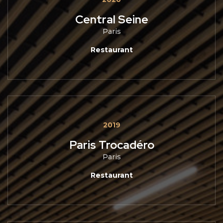
Central Seine
Paris
Restaurant
2019
Paris Trocadéro
Paris
Restaurant