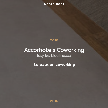
Restaurant
2016
Accorhotels Coworking
Issy les Moulineaux
Bureaux en coworking
2016