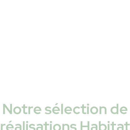
Notre sélection de
réalisations Habitat