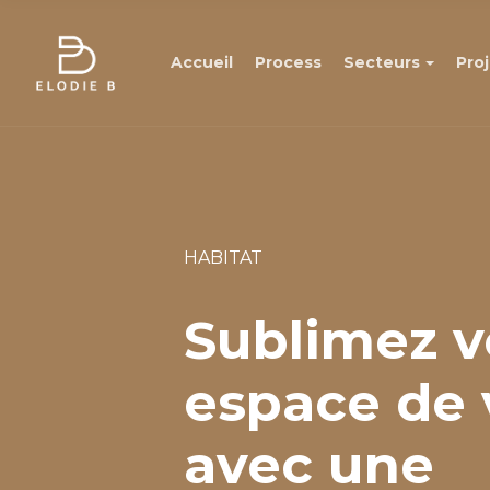
Accueil
Process
Secteurs
Pro
HABITAT
Sublimez v
espace de 
avec une