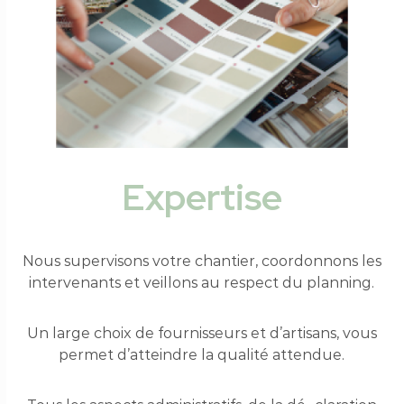
Expertise
Nous supervisons votre chantier, coordonnons les
intervenants et veillons au respect du planning.
Un large choix de fournisseurs et d’artisans, vous
permet d’atteindre la qualité attendue.