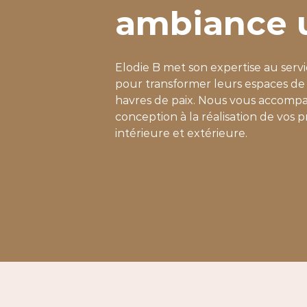
ambiance 
Elodie B met son expertise au servi
pour transformer leurs espaces de 
havres de paix. Nous vous accomp
conception à la réalisation de vos p
intérieure et extérieure.