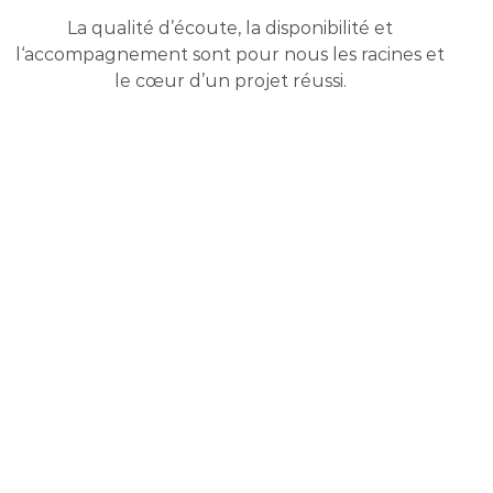
La qualité d’écoute, la disponibilité et
l‘accompagnement sont pour nous les racines et
le cœur d’un projet réussi.