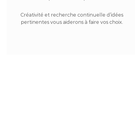
Créativité et recherche continuelle d’idées
pertinentes vous aiderons à faire vos choix.