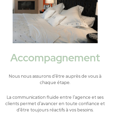
Accompagnement
Nous nous assurons d’être auprès de vous à
chaque étape.
La communication fluide entre l’agence et ses
clients permet d’avancer en toute confiance et
d’être toujours réactifs à vos besoins.