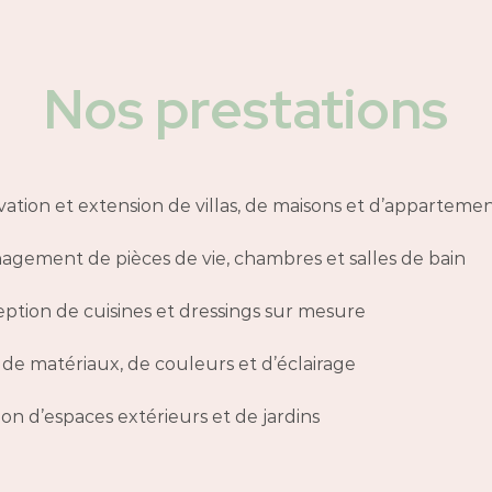
Nos prestations
ation et extension de villas, de maisons et d’apparteme
gement de pièces de vie, chambres et salles de bain
ption de cuisines et dressings sur mesure
 de matériaux, de couleurs et d’éclairage
ion d’espaces extérieurs et de jardins