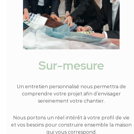
Sur-mesure
Un entretien personnalisé nous permettra de
comprendre votre projet afin d’envisager
sereinement votre chantier.
Nous portons un réel intérêt à votre profil de vie
et vos besoins pour construire ensemble la maison
qui vous correspond.