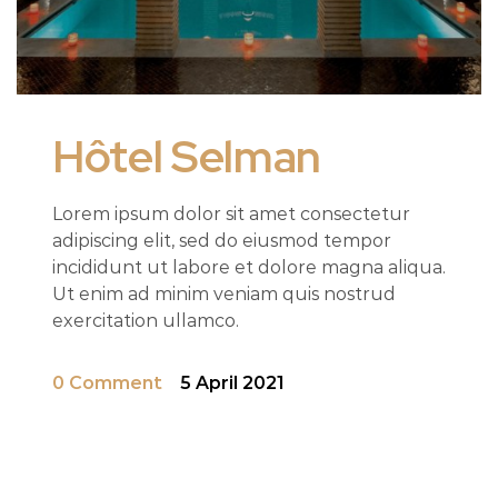
Hôtel Selman
Lorem ipsum dolor sit amet consectetur
adipiscing elit, sed do eiusmod tempor
incididunt ut labore et dolore magna aliqua.
Ut enim ad minim veniam quis nostrud
exercitation ullamco.
0 Comment
5 April 2021