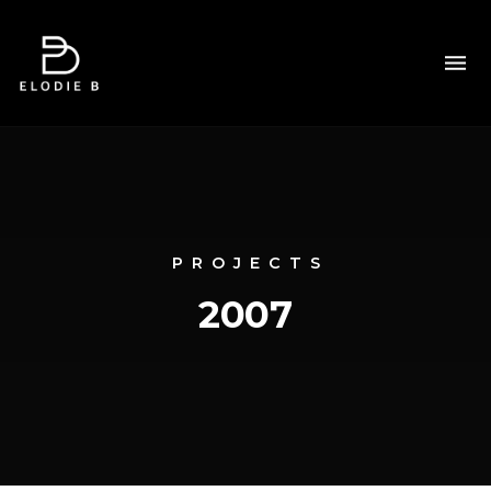
PROJECTS
2007