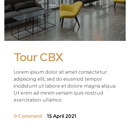
Tour CBX
Lorem ipsum dolor sit amet consectetur
adipiscing elit, sed do eiusmod tempor
incididunt ut labore et dolore magna aliqua.
Ut enim ad minim veniam quis nostrud
exercitation ullamco.
0 Comment
15 April 2021