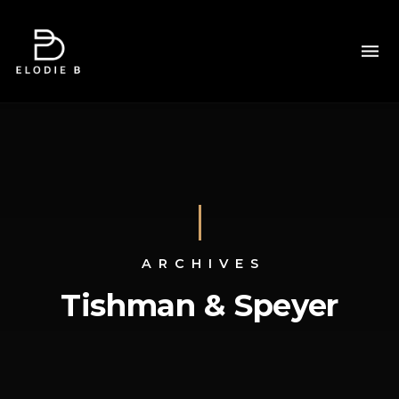
ARCHIVES
Tishman & Speyer